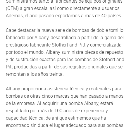
Suministramos tanto a fabricantes de equipos originales
(OEM) a gran escala, así como directamente a usuarios.
Además, el año pasado exportamos a más de 40 países.
Cabe destacar la nueva serie de bombas de doble tornillo
fabricada por Albany, desarrollada a partir de la gama del
prestigioso fabricante Stothert and Pitt y comercializada
por todo el mundo. Albany suministra piezas de repuesto
y de sustitución exactas para las bombas de Stothert and
Pitt producidas a partir de sus registros originales que se
remontan a los años treinta.
Albany proporciona asistencia técnica y materiales para
bombas de otras cinco marcas que han pasado a manos
de la empresa. Al adquirir una bomba Albany, estará
respaldado por más de 100 años de experiencia y
capacidad técnica; de ahí que estimemos que ha
encontrado sin duda el lugar adecuado para sus bombas