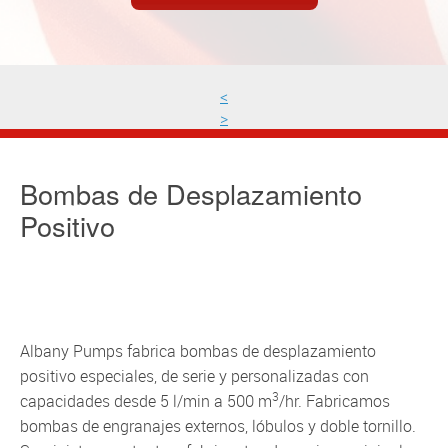
<
>
Bombas de Desplazamiento
Positivo
Albany Pumps fabrica bombas de desplazamiento
positivo especiales, de serie y personalizadas con
3
capacidades desde 5 l/min a 500 m
/hr. Fabricamos
bombas de engranajes externos, lóbulos y doble tornillo.