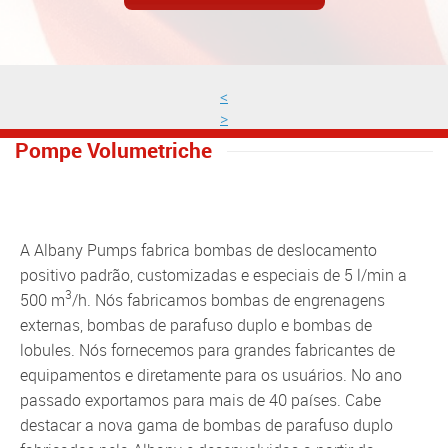
<
>
Pompe Volumetriche
A Albany Pumps fabrica bombas de deslocamento
positivo padrão, customizadas e especiais de 5 l/min a
3
500 m
/h. Nós fabricamos bombas de engrenagens
externas, bombas de parafuso duplo e bombas de
lobules. Nós fornecemos para grandes fabricantes de
equipamentos e diretamente para os usuários. No ano
passado exportamos para mais de 40 países. Cabe
destacar a nova gama de bombas de parafuso duplo