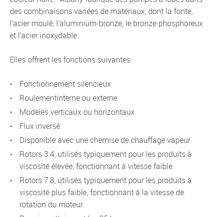
des combinaisons variées de matériaux, dont la fonte,
l’acier moulé, l’aluminium-bronze, le bronze phosphoreux
et l’acier inoxydable.
Elles offrent les fonctions suivantes:
Fonctionnement silencieux
Roulementinterne ou externe
Modèles verticaux ou horizontaux
Flux inversé
Disponible avec une chemise de chauffage vapeur
Rotors 3:4, utilisés typiquement pour les produits à
viscosité élevée, fonctionnant à vitesse faible.
Rotors 7:8, utilisés typiquement pour les produits à
viscosité plus faible, fonctionnant à la vitesse de
rotation du moteur.