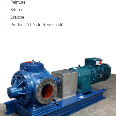
peinture
bitume
graisse
produits à très forte viscosité