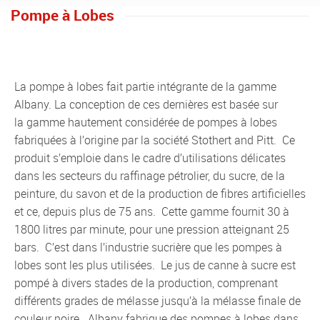
Pompe à Lobes
La pompe à lobes fait partie intégrante de la gamme
Albany. La conception de ces dernières est basée sur
la gamme hautement considérée de pompes à lobes
fabriquées à l’origine par la société Stothert and Pitt. Ce
produit s’emploie dans le cadre d’utilisations délicates
dans les secteurs du raffinage pétrolier, du sucre, de la
peinture, du savon et de la production de fibres artificielles
et ce, depuis plus de 75 ans. Cette gamme fournit 30 à
1800 litres par minute, pour une pression atteignant 25
bars. C’est dans l’industrie sucrière que les pompes à
lobes sont les plus utilisées. Le jus de canne à sucre est
pompé à divers stades de la production, comprenant
différents grades de mélasse jusqu’à la mélasse finale de
couleur noire. Albany fabrique des pompes à lobes dans