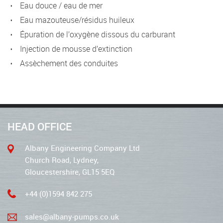
eau douce / eau de mer
eau mazouteuse/résidus huileux
épuration de l’oxygène dissous du carburant
injection de mousse d’extinction
assèchement des conduites
HEAD OFFICE
Albany Engineering Company Ltd
Church Road, Lydney,
Gloucestershire, GL15 5EQ
+44 (0)1594 842 275
sales@albany-pumps.co.uk