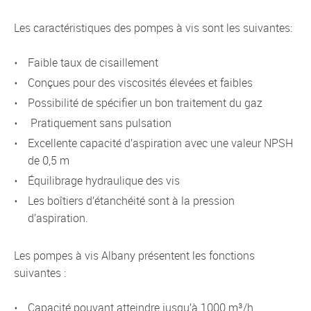
Les caractéristiques des pompes à vis sont les suivantes:
faible taux de cisaillement
conçues pour des viscosités élevées et faibles
possibilité de spécifier un bon traitement du gaz
pratiquement sans pulsation
excellente capacité d’aspiration avec une valeur NPSH
de 0,5 m
équilibrage hydraulique des vis
les boîtiers d’étanchéité sont à la pression
d’aspiration.
Les pompes à vis Albany présentent les fonctions
suivantes :
Capacité pouvant atteindre jusqu’à 1000 m³/h