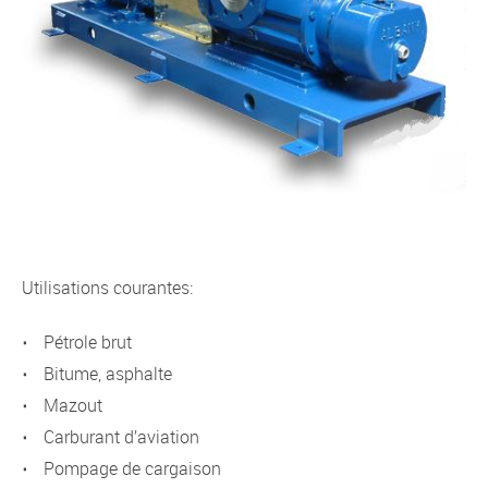
Utilisations courantes:
pétrole brut
bitume, asphalte
mazout
carburant d’aviation
pompage de cargaison