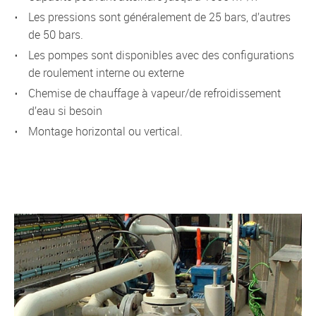
les pressions sont généralement de 25 bars, d’autres
de 50 bars.
Les pompes sont disponibles avec des configurations
de roulement interne ou externe
chemise de chauffage à vapeur/de refroidissement
d’eau si besoin
montage horizontal ou vertical.