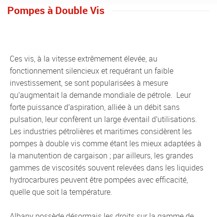
Pompes à Double Vis
Ces vis, à la vitesse extrêmement élevée, au
fonctionnement silencieux et requérant un faible
investissement, se sont popularisées à mesure
qu’augmentait la demande mondiale de pétrole. Leur
forte puissance d’aspiration, alliée à un débit sans
pulsation, leur confèrent un large éventail d’utilisations.
Les industries pétrolières et maritimes considèrent les
pompes à double vis comme étant les mieux adaptées à
la manutention de cargaison ; par ailleurs, les grandes
gammes de viscosités souvent relevées dans les liquides
hydrocarbures peuvent être pompées avec efficacité,
quelle que soit la température.
Albany possède désormais les droits sur la gamme de