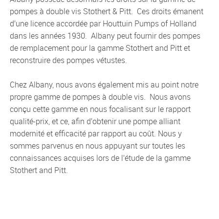
pompes à double vis Stothert & Pitt. Ces droits émanent
d’une licence accordée par Houttuin Pumps of Holland
dans les années 1930. Albany peut fournir des pompes
de remplacement pour la gamme Stothert and Pitt et
reconstruire des pompes vétustes.
Chez Albany, nous avons également mis au point notre
propre gamme de pompes à double vis. Nous avons
conçu cette gamme en nous focalisant sur le rapport
qualité-prix, et ce, afin d’obtenir une pompe alliant
modernité et efficacité par rapport au coût. Nous y
sommes parvenus en nous appuyant sur toutes les
connaissances acquises lors de l’étude de la gamme
Stothert and Pitt.